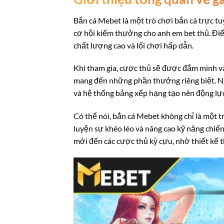
Bắn cá Mebet là một trò chơi bắn cá trực tu
cơ hội kiếm thưởng cho anh em bet thủ. Đi
chất lượng cao và lối chơi hấp dẫn.
Khi tham gia, cược thủ sẽ được đắm mình vào
mang đến những phần thưởng riêng biệt. Ngo
và hệ thống bảng xếp hạng tạo nên động lực c
Có thể nói, bắn cá Mebet không chỉ là một trò
luyện sự khéo léo và nâng cao kỹ năng chiế
mới đến các cược thủ kỳ cựu, nhờ thiết kế 