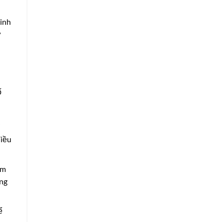
sinh
ự
ố
i
điều
em
úng
ể