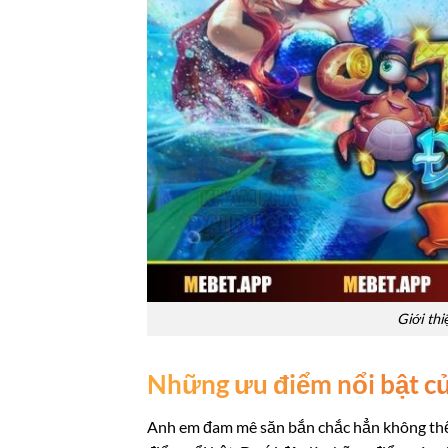
Giới th
Những ưu điểm nổi bật c
​Anh em đam mê săn bắn chắc hẳn không th