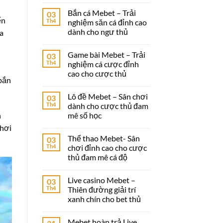
Không
Mebet
có
–
Bắn cá Mebet – Trải
03
bình
Sân
ến
luận
Th4
nghiệm săn cá đỉnh cao
chơi
ở
cá
dành cho ngư thủ
a
Nổ
cược
hũ
hoàn
Không
Mebet
hảo
có
–
Game bài Mebet – Trải
03
cho
bình
Săn
kê
luận
Th4
nghiệm cá cược đỉnh
jackpot
ở
thủ
khủng,
cao cho cược thủ
Bắn
2025
đổi
 bắn
cá
đời
Không
Mebet
sau
có
–
Lô đề Mebet – Sân chơi
03
một
bình
Trải
đêm
luận
Th4
dành cho cược thủ đam
nghiệm
ở
săn
mê số học
n
Game
cá
bài
đỉnh
Không
chơi
Mebet
cao
có
–
Thể thao Mebet- Sân
03
dành
bình
Trải
cho
luận
Th4
chơi đỉnh cao cho cược
nghiệm
ở
ngư
cá
thủ đam mê cá độ
Lô
thủ
cược
đề
đỉnh
Không
Mebet
cao
có
–
Live casino Mebet –
03
cho
bình
Sân
cược
luận
Th4
Thiên đường giải trí
chơi
ở
thủ
dành
xanh chín cho bet thủ
Thể
cho
thao
cược
Không
Mebet-
thủ
có
Sân
Mebet hoàn trả Live
đam
bình