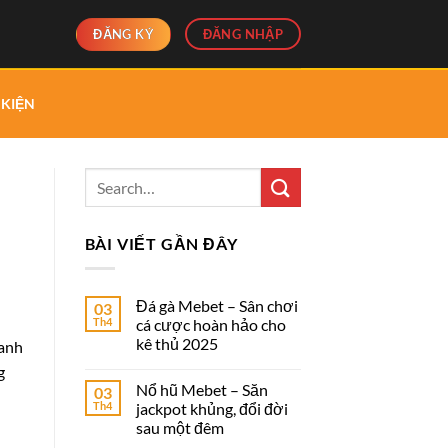
ĐĂNG KÝ
ĐĂNG NHẬP
 KIỆN
BÀI VIẾT GẦN ĐÂY
Đá gà Mebet – Sân chơi
03
Th4
cá cược hoàn hảo cho
kê thủ 2025
hanh
Không
g
có
Nổ hũ Mebet – Săn
03
bình
luận
Th4
jackpot khủng, đổi đời
ở
sau một đêm
Đá
gà