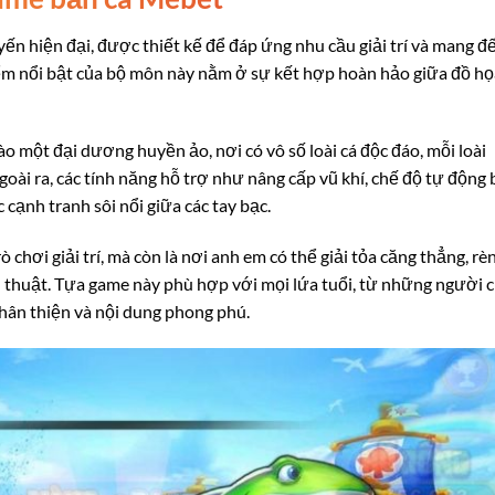
yến hiện đại, được thiết kế để đáp ứng nhu cầu giải trí và mang đ
ểm nổi bật của bộ môn này nằm ở sự kết hợp hoàn hảo giữa đồ họ
 một đại dương huyền ảo, nơi có vô số loài cá độc đáo, mỗi loài
ài ra, các tính năng hỗ trợ như nâng cấp vũ khí, chế độ tự động
ạnh tranh sôi nổi giữa các tay bạc.​
 chơi giải trí, mà còn là nơi anh em có thể giải tỏa căng thẳng, rè
n thuật. Tựa game này phù hợp với mọi lứa tuổi, từ những người 
thân thiện và nội dung phong phú.