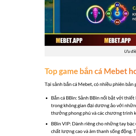
Ưu đi
Top game bắn cá Mebet h
Tại sảnh bắn cá Mebet, có nhiều phiên bản
Bắn cá BBin: Sảnh BBin nổi bật với thiế
trong không gian đại dương ảo với những 
thưởng phong phú và các chương trình k
BBin VIP: Dành riêng cho những tay bạc 
chất lượng cao và âm thanh sống động. T