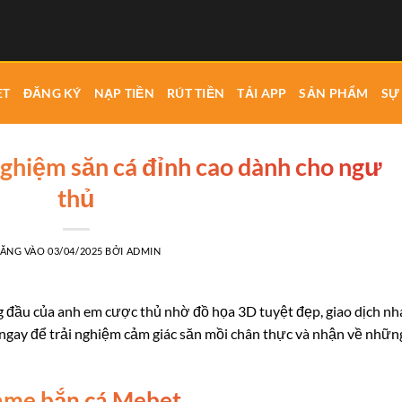
ET
ĐĂNG KÝ
NẠP TIỀN
RÚT TIỀN
TẢI APP
SẢN PHẨM
SỰ
nghiệm săn cá đỉnh cao dành cho ngư
thủ
ĂNG VÀO
03/04/2025
BỞI
ADMIN
 đầu của anh em cược thủ nhờ đồ họa 3D tuyệt đẹp, giao dịch n
ngay để trải nghiệm cảm giác săn mồi chân thực và nhận về nhữn
game bắn cá Mebet