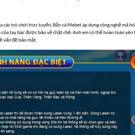
ia các trò chơi trực tuyến. Bắn cá Mebet áp dụng công nghệ mã hó
ch của tay bạc được bảo vệ chặt chẽ. Anh em có thể hoàn toàn yên
ề vấn đề bảo mật.​