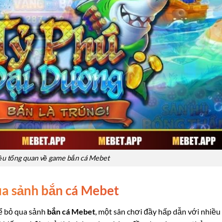
iệu tổng quan về game bắn cá Mebet
ủa sảnh bắn cá Mebet
ể bỏ qua sảnh
bắn cá Mebet
, một sân chơi đầy hấp dẫn với nhiều