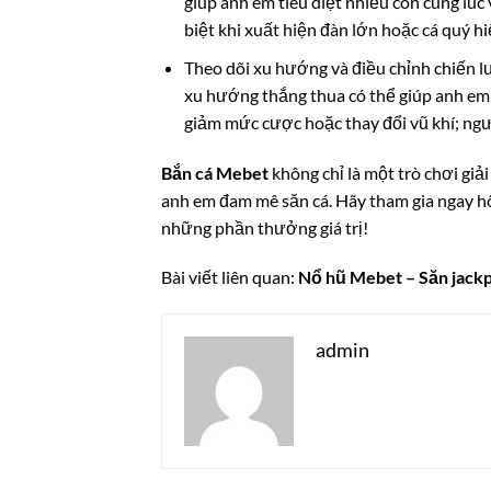
giúp anh em tiêu diệt nhiều con cùng lú
biệt khi xuất hiện đàn lớn hoặc cá quý hi
Theo dõi xu hướng và điều chỉnh chiến l
xu hướng thắng thua có thể giúp anh em 
giảm mức cược hoặc thay đổi vũ khí; ngược
Bắn cá Mebet
không chỉ là một trò chơi gi
anh em đam mê săn cá. Hãy tham gia ngay hôm
những phần thưởng giá trị!
Bài viết liên quan:
Nổ hũ Mebet – Săn jackp
admin