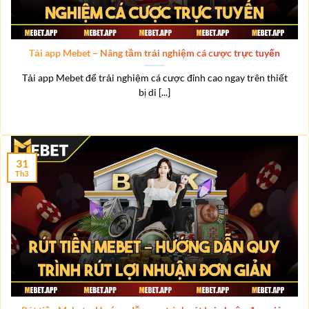
Tải app Mebet – Nâng tầm trải nghiệm cá cược trực tuyến
Tải app Mebet để trải nghiệm cá cược đỉnh cao ngay trên thiết
bị di [...]
31
Th3