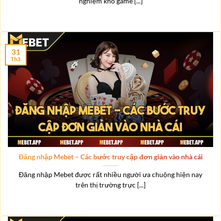
nghiệm kho game [...]
31
Th3
Đăng nhập Mebet – Các bước truy cập đơn giản vào nhà cái
Đăng nhập Mebet được rất nhiều người ưa chuộng hiện nay
trên thị trường trực [...]