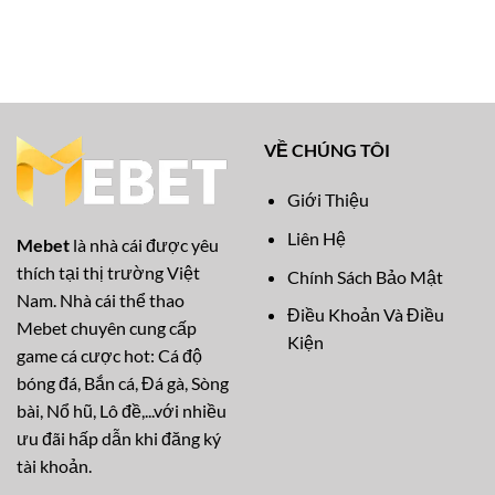
dân
chơi
cá
cược
VỀ CHÚNG TÔI
Giới Thiệu
Liên Hệ
Mebet
là nhà cái được yêu
thích tại thị trường Việt
Chính Sách Bảo Mật
Nam. Nhà cái thể thao
Điều Khoản Và Điều
Mebet chuyên cung cấp
Kiện
game cá cược hot: Cá độ
bóng đá, Bắn cá, Đá gà, Sòng
bài, Nổ hũ, Lô đề,...với nhiều
ưu đãi hấp dẫn khi đăng ký
tài khoản.